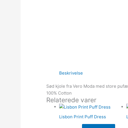
Beskrivelse
Sød kjole fra Vero Moda med store pufærm
100% Cotton
Relaterede varer
Lisbon Print Puff Dress