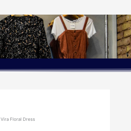
 Vira Floral Dress