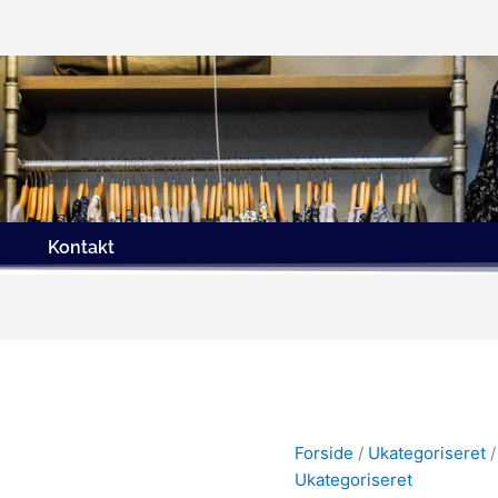
Kontakt
Forside
/
Ukategoriseret
/
Ukategoriseret